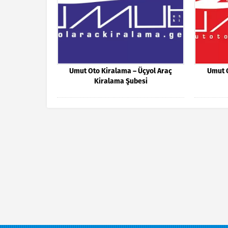
Umut Oto Kiralama – Üçyol Araç
Umut 
Kiralama Şubesi