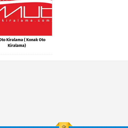
Oto Kiralama ( Konak Oto
Kiralama)