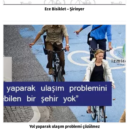
Ece Bisiklet – Şirinyer
Yol yaparak ulaşım problemi çözülmez