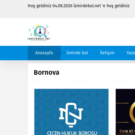
Hoş geldiniz 04.08.2026 İzmirdebul.net 'e hoş geldiniz
Anasayfa
İzmirde bul
İletişim
Yasa
Bornova